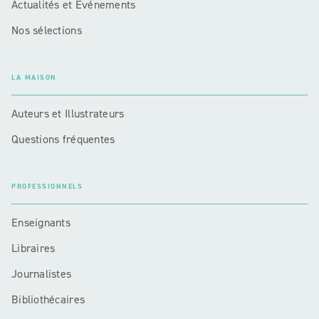
Actualités et Événements
Nos sélections
LA MAISON
Auteurs et Illustrateurs
Questions fréquentes
PROFESSIONNELS
Enseignants
Libraires
Journalistes
Bibliothécaires