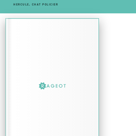
HERCULE, CHAT POLICIER