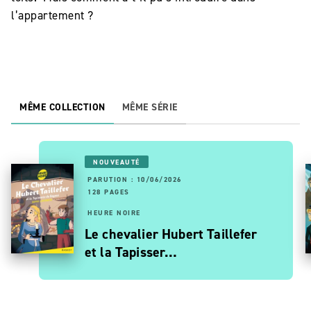
l’appartement ?
MÊME COLLECTION
MÊME SÉRIE
NOUVEAUTÉ
PARUTION : 10/06/2026
128 PAGES
HEURE NOIRE
Le chevalier Hubert Taillefer
et la Tapisser…