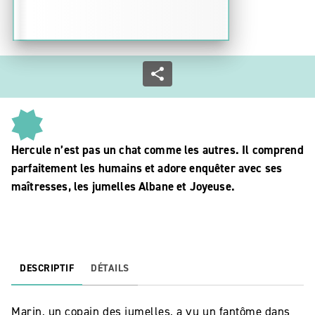
Hercule n’est pas un chat comme les autres. Il comprend
parfaitement les humains et adore enquêter avec ses
maîtresses, les jumelles Albane et Joyeuse.
DESCRIPTIF
DÉTAILS
Marin, un copain des jumelles, a vu un fantôme dans