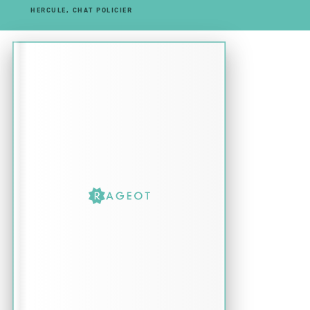
HERCULE, CHAT POLICIER