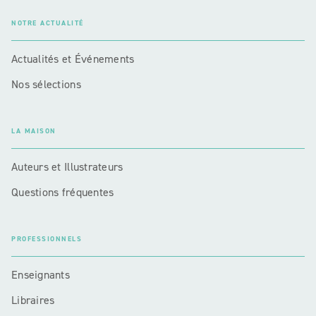
NOTRE ACTUALITÉ
Actualités et Événements
Nos sélections
LA MAISON
Auteurs et Illustrateurs
Questions fréquentes
PROFESSIONNELS
Enseignants
Libraires