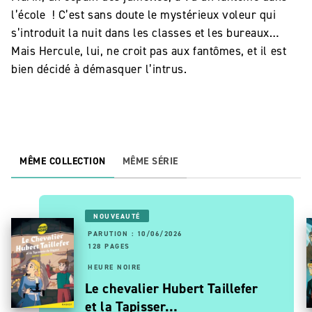
l’école ! C’est sans doute le mystérieux voleur qui
s’introduit la nuit dans les classes et les bureaux…
Mais Hercule, lui, ne croit pas aux fantômes, et il est
bien décidé à démasquer l’intrus.
MÊME COLLECTION
MÊME SÉRIE
NOUVEAUTÉ
PARUTION : 10/06/2026
128 PAGES
HEURE NOIRE
Le chevalier Hubert Taillefer
et la Tapisser…