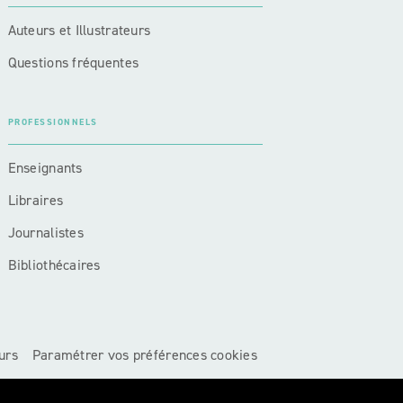
Auteurs et Illustrateurs
Questions fréquentes
PROFESSIONNELS
Enseignants
Libraires
Journalistes
Bibliothécaires
urs
Paramétrer vos préférences cookies