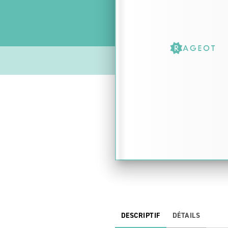
DESCRIPTIF
DÉTAILS