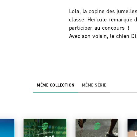
Lola, la copine des jumell
classe, Hercule remarque 
participer au concours !
Avec son voisin, le chien D
MÊME COLLECTION
MÊME SÉRIE