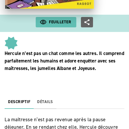
FEUILLETER
Hercule n’est pas un chat comme les autres. Il comprend
parfaitement les humains et adore enquêter avec ses
maîtresses, les jumelles Albane et Joyeuse.
DESCRIPTIF
DÉTAILS
La maîtresse n’est pas revenue après la pause
déjeuner. En se rendant chez elle, Hercule découvre