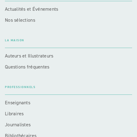
Actualités et Événements
Nos sélections
LA MAISON
Auteurs et Illustrateurs
Questions fréquentes
PROFESSIONNELS
Enseignants
Libraires
Journalistes
Bibliothécaires