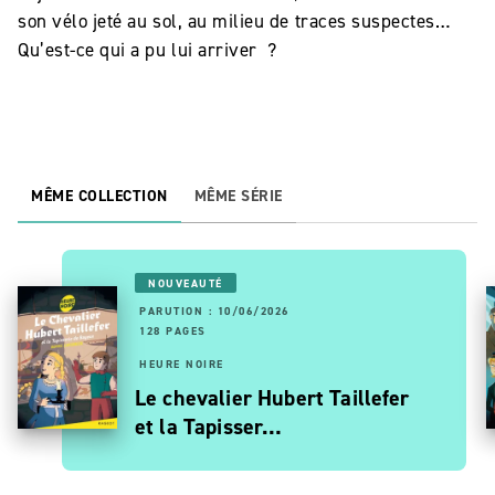
son vélo jeté au sol, au milieu de traces suspectes…
Qu’est-ce qui a pu lui arriver ?
MÊME COLLECTION
MÊME SÉRIE
NOUVEAUTÉ
PARUTION : 10/06/2026
128 PAGES
HEURE NOIRE
Le chevalier Hubert Taillefer
et la Tapisser…