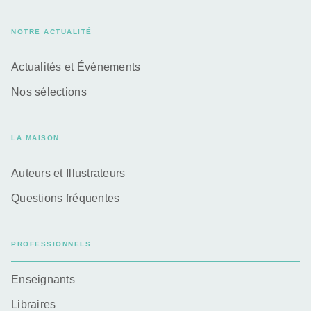
NOTRE ACTUALITÉ
Actualités et Événements
Nos sélections
LA MAISON
Auteurs et Illustrateurs
Questions fréquentes
PROFESSIONNELS
Enseignants
Libraires