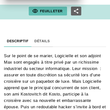
FEUILLETER
DESCRIPTIF
DÉTAILS
Sur le point de se marier, Logicielle et son adjoint
Max sont engagés à titre privé par un richissime
industriel du secteur informatique. Leur mission :
assurer en toute discrétion sa sécurité lors d’une
croisière sur un paquebot de luxe. Mais Logicielle
apprend que le principal concurrent de son client,
son ami Kostovitch dit Kosto, participe à la
croisière avec sa nouvelle et embarrassante
épouse. Puis un redoutable hacker s’invite à bord et