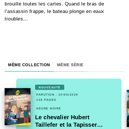
brouille toutes les cartes. Quand le bras de
l’assassin frappe, le bateau plonge en eaux
troubles…
MÊME COLLECTION
MÊME SÉRIE
NOUVEAUTÉ
PARUTION : 10/06/2026
128 PAGES
HEURE NOIRE
Le chevalier Hubert
Taillefer et la Tapisser…