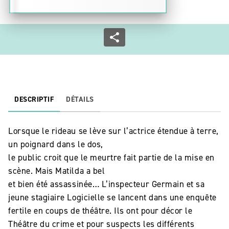
DESCRIPTIF
DÉTAILS
Lorsque le rideau se lève sur l’actrice étendue à terre,
un poignard dans le dos,
le public croit que le meurtre fait partie de la mise en
scène. Mais Matilda a bel
et bien été assassinée… L’inspecteur Germain et sa
jeune stagiaire Logicielle se lancent dans une enquête
fertile en coups de théâtre. Ils ont pour décor le
Théâtre du crime et pour suspects les différents