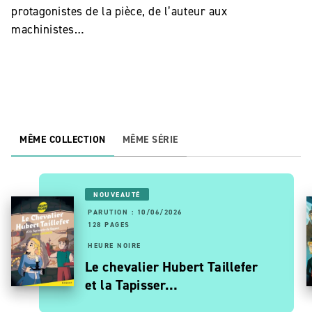
protagonistes de la pièce, de l’auteur aux
machinistes…
MÊME COLLECTION
MÊME SÉRIE
NOUVEAUTÉ
PARUTION : 10/06/2026
128 PAGES
HEURE NOIRE
Le chevalier Hubert Taillefer
et la Tapisser…