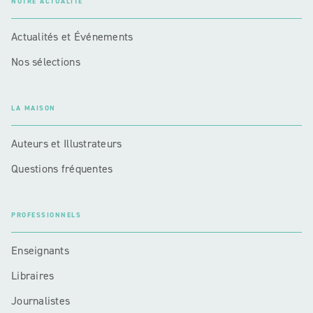
NOTRE ACTUALITÉ
Actualités et Événements
Nos sélections
LA MAISON
Auteurs et Illustrateurs
Questions fréquentes
PROFESSIONNELS
Enseignants
Libraires
Journalistes