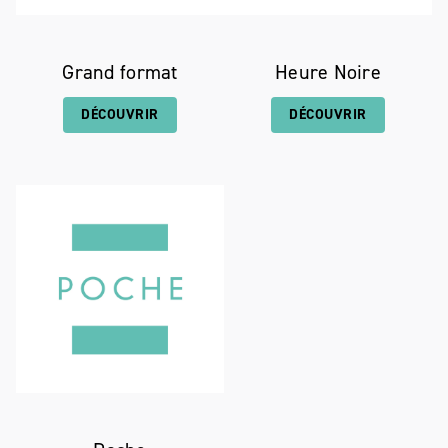
Grand format
Heure Noire
DÉCOUVRIR
DÉCOUVRIR