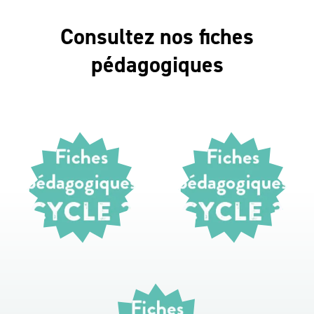
Consultez nos fiches
pédagogiques