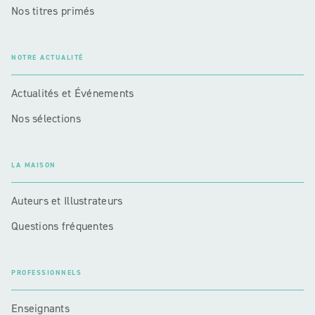
Nos titres primés
NOTRE ACTUALITÉ
Actualités et Événements
Nos sélections
LA MAISON
Auteurs et Illustrateurs
Questions fréquentes
PROFESSIONNELS
Enseignants