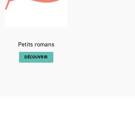
Petits romans
DÉCOUVRIR