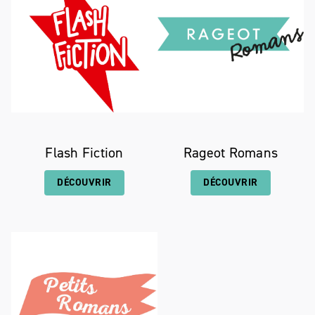
Flash Fiction
Rageot Romans
DÉCOUVRIR
DÉCOUVRIR