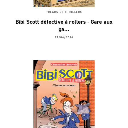
POLARS ET THRILLERS
Bibi Scott détective à rollers - Gare aux
ga…
17/04/2024