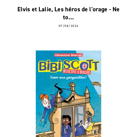
Elvis et Lalie, Les héros de l'orage - Ne
to…
07/08/2024