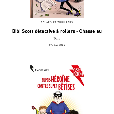
POLARS ET THRILLERS
Bibi Scott détective à rollers - Chasse au
s…
17/04/2024