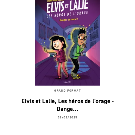
GRAND FORMAT
Elvis et Lalie, Les héros de l'orage -
Dange…
06/08/2025