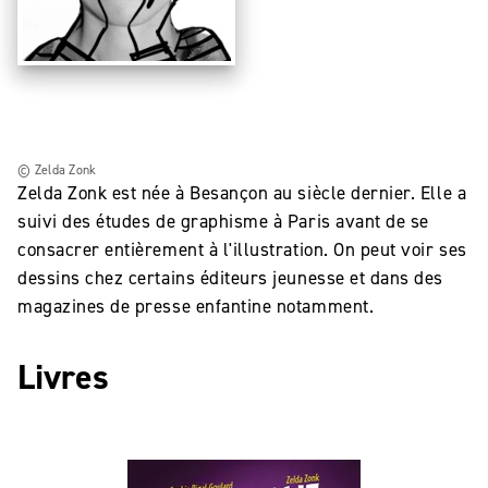
© Zelda Zonk
Zelda Zonk est née à Besançon au siècle dernier. Elle a
suivi des études de graphisme à Paris avant de se
consacrer entièrement à l'illustration. On peut voir ses
dessins chez certains éditeurs jeunesse et dans des
magazines de presse enfantine notamment.
Livres