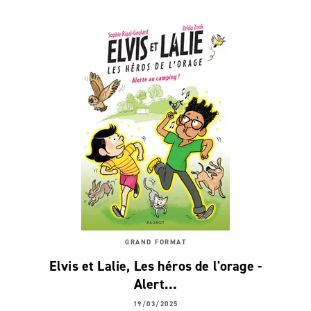
GRAND FORMAT
Elvis et Lalie, Les héros de l'orage -
Alert…
19/03/2025