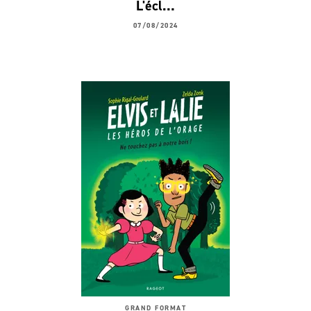
L'écl…
07/08/2024
GRAND FORMAT