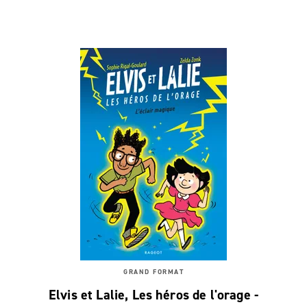
GRAND FORMAT
Elvis et Lalie, Les héros de l'orage -