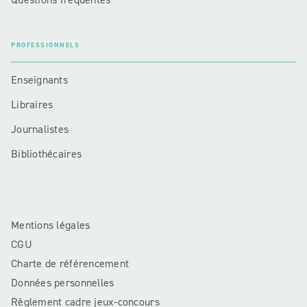
PROFESSIONNELS
Enseignants
Libraires
Journalistes
Bibliothécaires
Mentions légales
CGU
Charte de référencement
Données personnelles
Règlement cadre jeux-concours