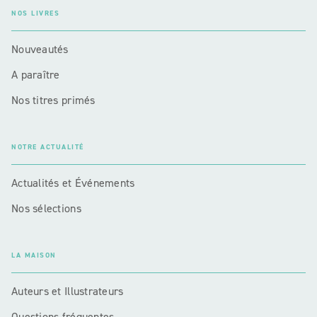
NOS LIVRES
Nouveautés
A paraître
Nos titres primés
NOTRE ACTUALITÉ
Actualités et Événements
Nos sélections
LA MAISON
Auteurs et Illustrateurs
Questions fréquentes