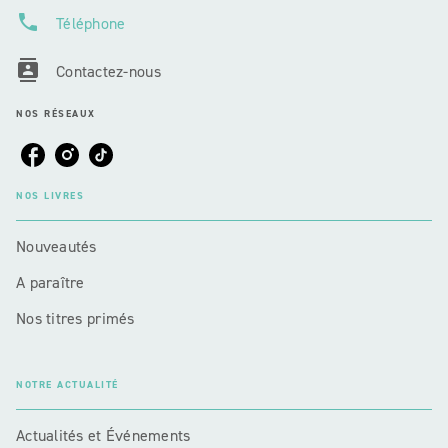
phone
Téléphone
contacts
Contactez-nous
NOS RÉSEAUX
NOS LIVRES
Nouveautés
A paraître
Nos titres primés
NOTRE ACTUALITÉ
Actualités et Événements