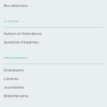
Nos sélections
LA MAISON
Auteurs et Illustrateurs
Questions fréquentes
PROFESSIONNELS
Enseignants
Libraires
Journalistes
Bibliothécaires