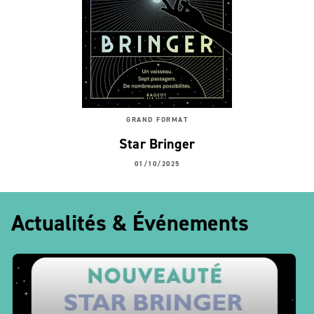
GRAND FORMAT
Star Bringer
01/10/2025
Actualités & Événements