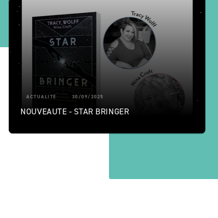
ACTUALITÉ
30/09/2025
NOUVEAUTE - STAR BRINGER