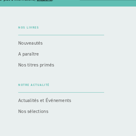
NOS LIVRES
Nouveautés
A paraître
Nos titres primés
NOTRE ACTUALITÉ
Actualités et Événements
Nos sélections