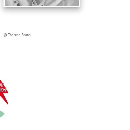
© Theresa Bronn