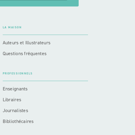
LA MAISON
Auteurs et Illustrateurs
Questions fréquentes
PROFESSIONNELS
Enseignants
Libraires
Journalistes
Bibliothécaires