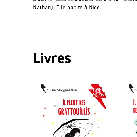
Nathan). Elle habite à Nice.
Livres