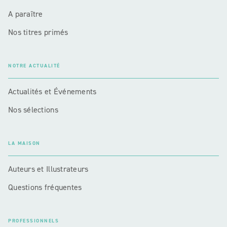
A paraître
Nos titres primés
NOTRE ACTUALITÉ
Actualités et Événements
Nos sélections
LA MAISON
Auteurs et Illustrateurs
Questions fréquentes
PROFESSIONNELS