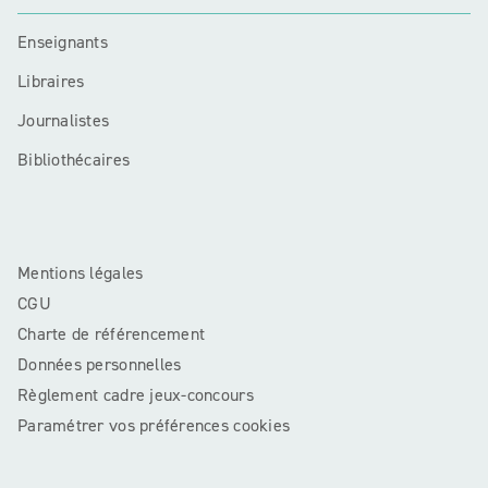
Enseignants
Libraires
Journalistes
Bibliothécaires
Mentions légales
CGU
Charte de référencement
Données personnelles
Règlement cadre jeux-concours
Paramétrer vos préférences cookies