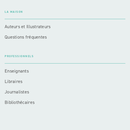
LA MAISON
Auteurs et Illustrateurs
Questions fréquentes
PROFESSIONNELS
Enseignants
Libraires
Journalistes
Bibliothécaires