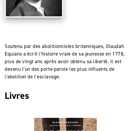
Soutenu par des abolitionnistes britanniques, Olaudah
Equiano a écrit l'histoire vraie de sa jeunesse en 1778,
plus de vingt ans après avoir obtenu sa liberté. Il est
devenu l'un des porte-parole les plus influents de
l'abolition de l'esclavage.
Livres