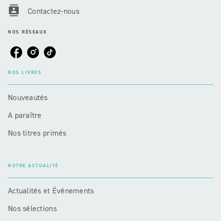
contacts
Contactez-nous
NOS RÉSEAUX
NOS LIVRES
Nouveautés
A paraître
Nos titres primés
NOTRE ACTUALITÉ
Actualités et Événements
Nos sélections