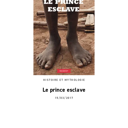
HISTOIRE ET MYTHOLOGIE
Le prince esclave
15/03/2017