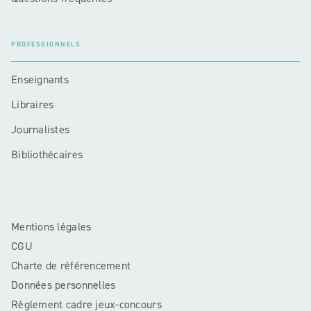
PROFESSIONNELS
Enseignants
Libraires
Journalistes
Bibliothécaires
Mentions légales
CGU
Charte de référencement
Données personnelles
Règlement cadre jeux-concours