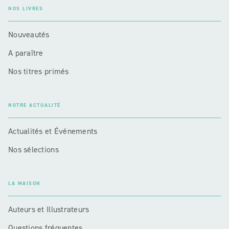
NOS LIVRES
Nouveautés
A paraître
Nos titres primés
NOTRE ACTUALITÉ
Actualités et Événements
Nos sélections
LA MAISON
Auteurs et Illustrateurs
Questions fréquentes