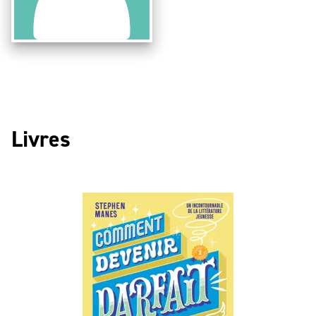
Livres