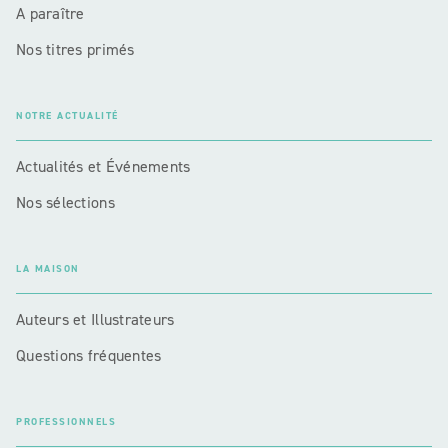
A paraître
Nos titres primés
NOTRE ACTUALITÉ
Actualités et Événements
Nos sélections
LA MAISON
Auteurs et Illustrateurs
Questions fréquentes
PROFESSIONNELS