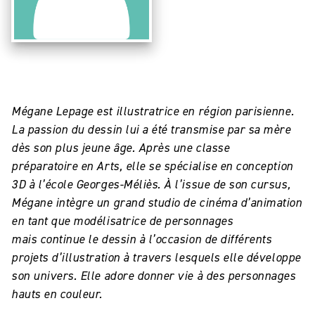
Mégane Lepage est illustratrice en région parisienne.
La passion du dessin lui a été transmise par sa mère
dès son plus jeune âge. Après une classe
préparatoire en Arts, elle se spécialise en conception
3D à l’école Georges-Méliès. À l’issue de son cursus,
Mégane intègre un grand studio de cinéma d’animation
en tant que modélisatrice de personnages
mais continue le dessin à l’occasion de différents
projets d’illustration à travers lesquels elle développe
son univers. Elle adore donner vie à des personnages
hauts en couleur.