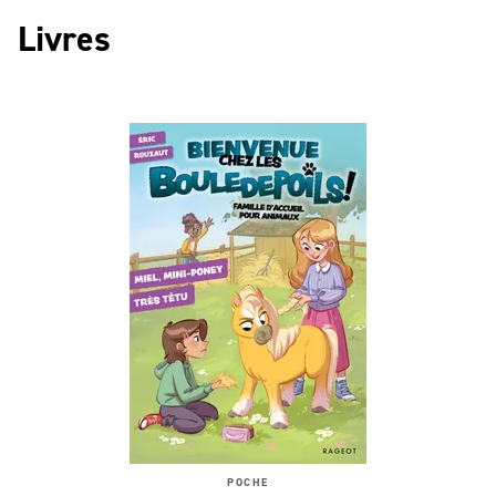
Livres
POCHE