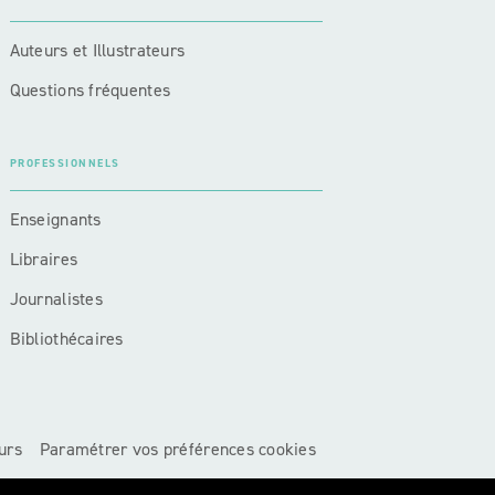
Auteurs et Illustrateurs
Questions fréquentes
PROFESSIONNELS
Enseignants
Libraires
Journalistes
Bibliothécaires
urs
Paramétrer vos préférences cookies