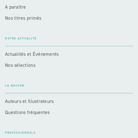
A paraître
Nos titres primés
NOTRE ACTUALITÉ
Actualités et Événements
Nos sélections
LA MAISON
Auteurs et Illustrateurs
Questions fréquentes
PROFESSIONNELS