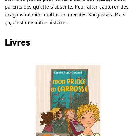
parents dès qu’elle s’absente. Pour aller capturer des
dragons de mer feuillus en mer des Sargasses. Mais
ça, c’est une autre histoire…
Livres