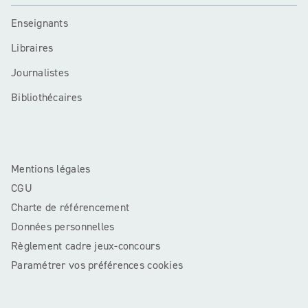
Enseignants
Libraires
Journalistes
Bibliothécaires
Mentions légales
CGU
Charte de référencement
Données personnelles
Règlement cadre jeux-concours
Paramétrer vos préférences cookies