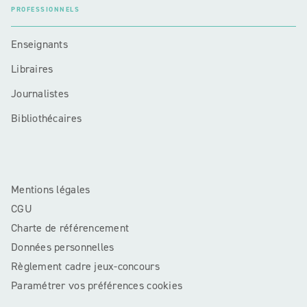
PROFESSIONNELS
Enseignants
Libraires
Journalistes
Bibliothécaires
Mentions légales
CGU
Charte de référencement
Données personnelles
Règlement cadre jeux-concours
Paramétrer vos préférences cookies