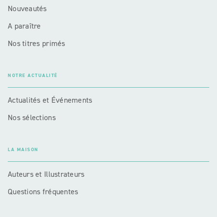
Nouveautés
A paraître
Nos titres primés
NOTRE ACTUALITÉ
Actualités et Événements
Nos sélections
LA MAISON
Auteurs et Illustrateurs
Questions fréquentes