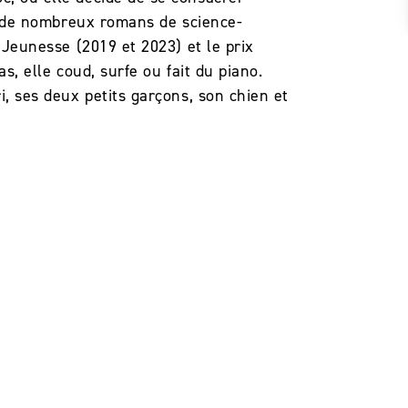
ce de nombreux romans de science-
 Jeunesse (2019 et 2023) et le prix
s, elle coud, surfe ou fait du piano.
i, ses deux petits garçons, son chien et