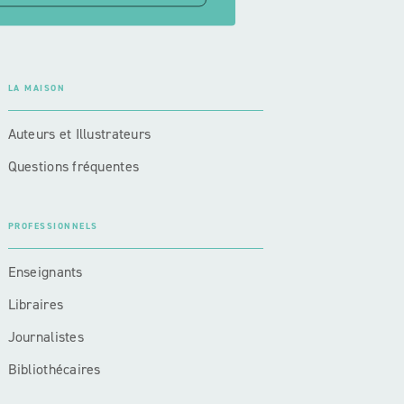
LA MAISON
Auteurs et Illustrateurs
Questions fréquentes
PROFESSIONNELS
Enseignants
Libraires
Journalistes
Bibliothécaires