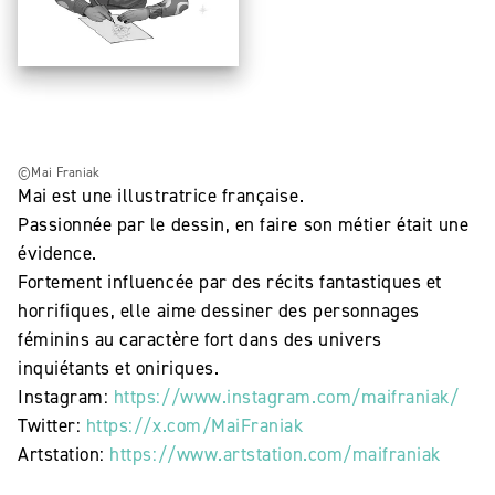
©Mai Franiak
Mai est une illustratrice française.
Passionnée par le dessin, en faire son métier était une
évidence.
Fortement influencée par des récits fantastiques et
horrifiques, elle aime dessiner des personnages
féminins au caractère fort dans des univers
inquiétants et oniriques.
Instagram:
https://www.instagram.com/maifraniak/
Twitter:
https://x.com/MaiFraniak
Artstation:
https://www.artstation.com/maifraniak