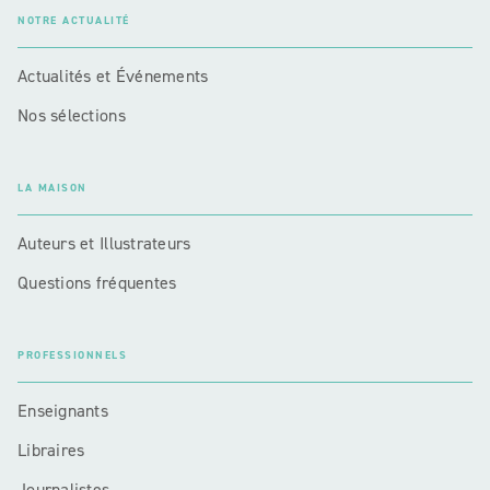
NOTRE ACTUALITÉ
Actualités et Événements
Nos sélections
LA MAISON
Auteurs et Illustrateurs
Questions fréquentes
PROFESSIONNELS
Enseignants
Libraires
Journalistes