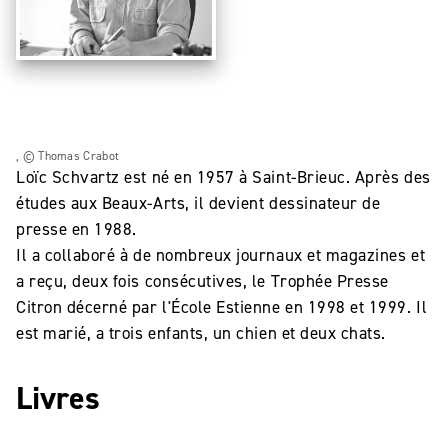
, © Thomas Crabot
Loïc Schvartz est né en 1957 à Saint-Brieuc. Après des
études aux Beaux-Arts, il devient dessinateur de
presse en 1988.
Il a collaboré à de nombreux journaux et magazines et
a reçu, deux fois consécutives, le Trophée Presse
Citron décerné par l'École Estienne en 1998 et 1999. Il
est marié, a trois enfants, un chien et deux chats.
Livres