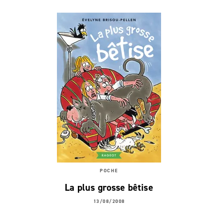
POCHE
La plus grosse bêtise
13/08/2008