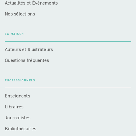
Actualités et Événements
Nos sélections
LA MAISON
Auteurs et Illustrateurs
Questions fréquentes
PROFESSIONNELS
Enseignants
Libraires
Journalistes
Bibliothécaires