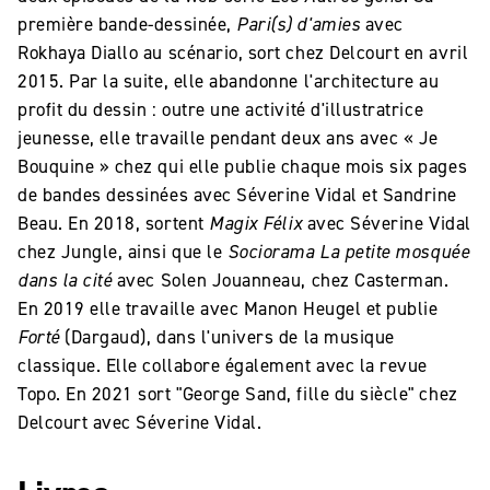
première bande-dessinée,
Pari(s) d'amies
avec
Rokhaya Diallo au scénario, sort chez Delcourt en avril
2015. Par la suite, elle abandonne l'architecture au
profit du dessin : outre une activité d'illustratrice
jeunesse, elle travaille pendant deux ans avec « Je
Bouquine » chez qui elle publie chaque mois six pages
de bandes dessinées avec Séverine Vidal et Sandrine
Beau. En 2018, sortent
Magix Félix
avec Séverine Vidal
chez Jungle, ainsi que le
Sociorama La petite mosquée
dans la cité
avec Solen Jouanneau, chez Casterman.
En 2019 elle travaille avec Manon Heugel et publie
Forté
(Dargaud), dans l'univers de la musique
classique. Elle collabore également avec la revue
Topo. En 2021 sort "George Sand, fille du siècle" chez
Delcourt avec Séverine Vidal.