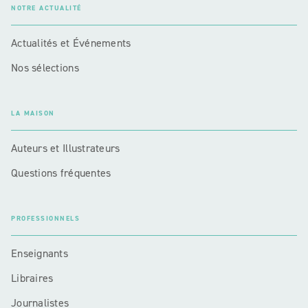
NOTRE ACTUALITÉ
Actualités et Événements
Nos sélections
LA MAISON
Auteurs et Illustrateurs
Questions fréquentes
PROFESSIONNELS
Enseignants
Libraires
Journalistes