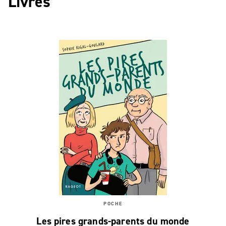
Livres
POCHE
Les pires grands-parents du monde