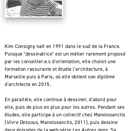
Kim Consigny naît en 1991 dans le sud de la France.
Puisque "dessinatrice" est un métier rarement proposé
par les conseiller.e.s d'orientation, elle choisit une
formation rassurante et étudie l'architecture, à
Marseille puis à Paris, où elle obtient son diplôme
d'architecte en 2015.
En parallèle, elle continue à dessiner, d'abord pour
elle, puis de plus en plus pour les autres. Pendant ses
études, elle participe à un collectif chez Manolosanctis
(
Vivre Dessous
, Manolosanctis, 2011), puis dessine
deux épisodes de la web-série
Les Autres gens
. Sa