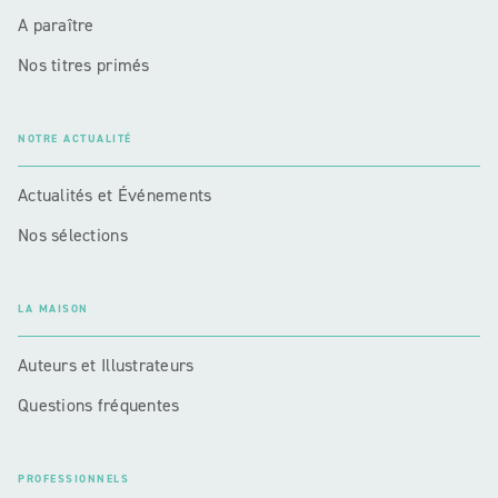
A paraître
Nos titres primés
NOTRE ACTUALITÉ
Actualités et Événements
Nos sélections
LA MAISON
Auteurs et Illustrateurs
Questions fréquentes
PROFESSIONNELS