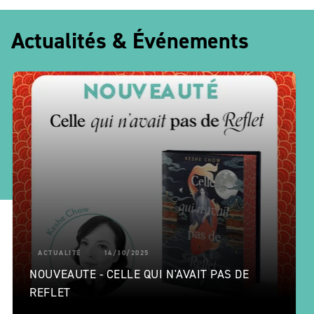
Actualités & Événements
ACTUALITÉ
14/10/2025
NOUVEAUTE - CELLE QUI N'AVAIT PAS DE
REFLET