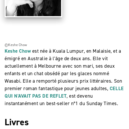
©Keshe Chow
Keshe Chow
est née à Kuala Lumpur, en Malaisie, et a
émigré en Australie à l'âge de deux ans. Elle vit
actuellement à Melbourne avec son mari, ses deux
enfants et un chat obsédé par les glaces nommé
Wasabi. Elle a remporté plusieurs prix littéraires. Son
premier roman fantastique pour jeunes adultes,
CELLE
QUI N'AVAIT PAS DE REFLET
, est devenu
instantanément un best-seller n°1 du Sunday Times.
Livres