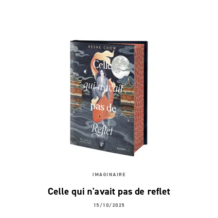
IMAGINAIRE
Celle qui n'avait pas de reflet
15/10/2025