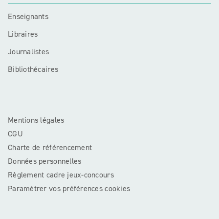
Enseignants
Libraires
Journalistes
Bibliothécaires
Mentions légales
CGU
Charte de référencement
Données personnelles
Règlement cadre jeux-concours
Paramétrer vos préférences cookies