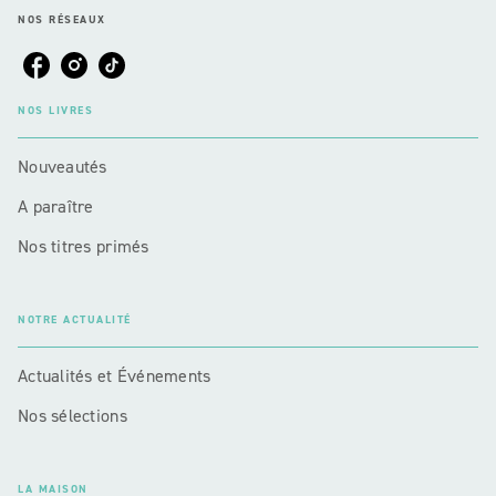
NOS RÉSEAUX
NOS LIVRES
Nouveautés
A paraître
Nos titres primés
NOTRE ACTUALITÉ
Actualités et Événements
Nos sélections
LA MAISON