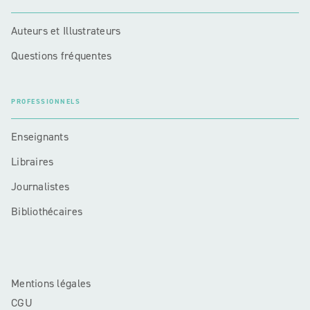
Auteurs et Illustrateurs
Questions fréquentes
PROFESSIONNELS
Enseignants
Libraires
Journalistes
Bibliothécaires
Mentions légales
CGU