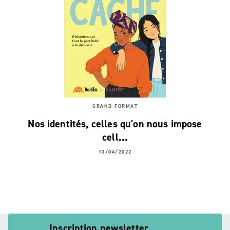
GRAND FORMAT
Nos identités, celles qu'on nous impose
cell…
13/04/2022
Inscription newsletter