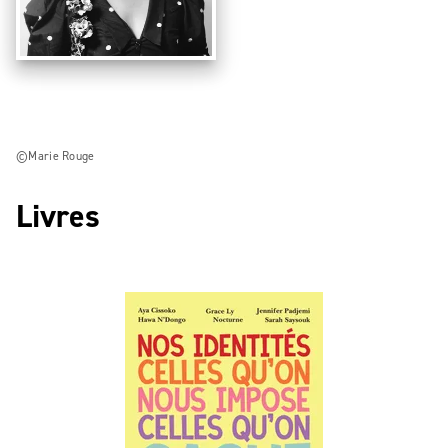
©Marie Rouge
Livres