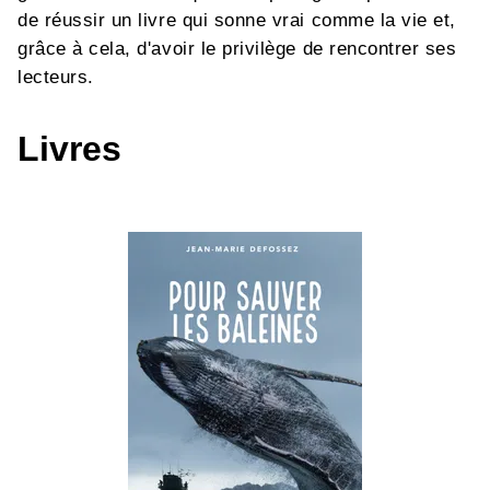
de réussir un livre qui sonne vrai comme la vie et,
grâce à cela, d'avoir le privilège de rencontrer ses
lecteurs.
Livres