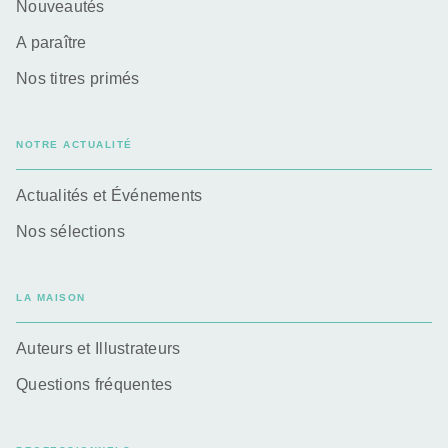
Nouveautés
A paraître
Nos titres primés
NOTRE ACTUALITÉ
Actualités et Événements
Nos sélections
LA MAISON
Auteurs et Illustrateurs
Questions fréquentes