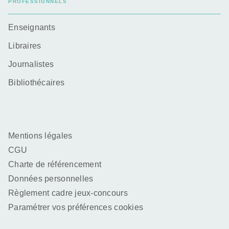
PROFESSIONNELS
Enseignants
Libraires
Journalistes
Bibliothécaires
Mentions légales
CGU
Charte de référencement
Données personnelles
Règlement cadre jeux-concours
Paramétrer vos préférences cookies