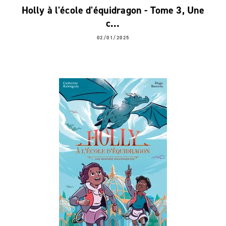
Holly à l'école d'équidragon - Tome 3, Une
c…
02/01/2025