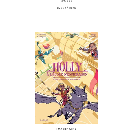
07/05/2025
IMAGINAIRE