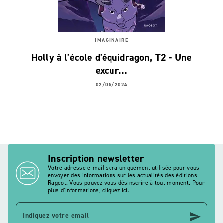
IMAGINAIRE
Holly à l'école d'équidragon, T2 - Une
excur…
02/05/2024
Inscription newsletter
Votre adresse e-mail sera uniquement utilisée pour vous
envoyer des informations sur les actualités des éditions
Rageot. Vous pouvez vous désinscrire à tout moment. Pour
plus d’informations,
cliquez ici
.
send
Indiquez votre email