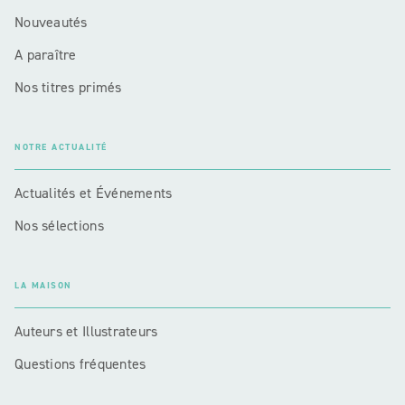
Nouveautés
A paraître
Nos titres primés
NOTRE ACTUALITÉ
Actualités et Événements
Nos sélections
LA MAISON
Auteurs et Illustrateurs
Questions fréquentes