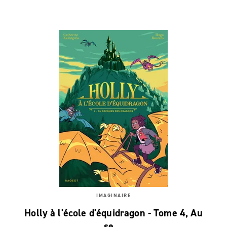
IMAGINAIRE
Holly à l'école d'équidragon - Tome 4, Au
se…