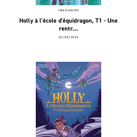
IMAGINAIRE
Holly à l'école d'équidragon, T1 - Une
rentr…
02/05/2024