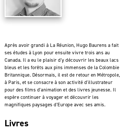
Après avoir grandi à La Réunion, Hugo Baurens a fait
ses études à Lyon pour ensuite vivre trois ans au
Canada. Il a eu le plaisir d'y découvrir les beaux lacs
bleus et les forêts aux pins immenses de la Colombie
Britannique. Désormais, il est de retour en Métropole,
à Paris, et se consacre à son activité d'illustrateur
pour des films d'animation et des livres jeunesse. Il
espère continuer à voyager et découvrir les
magnifiques paysages d'Europe avec ses amis.
Livres