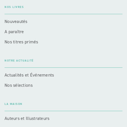
NOS LIVRES
Nouveautés
A paraître
Nos titres primés
NOTRE ACTUALITÉ
Actualités et Événements
Nos sélections
LA MAISON
Auteurs et Illustrateurs