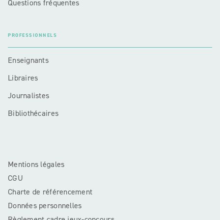
Questions fréquentes
PROFESSIONNELS
Enseignants
Libraires
Journalistes
Bibliothécaires
Mentions légales
CGU
Charte de référencement
Données personnelles
Règlement cadre jeux-concours