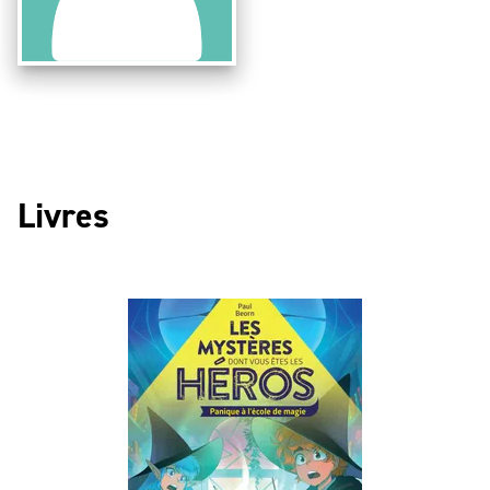
Livres