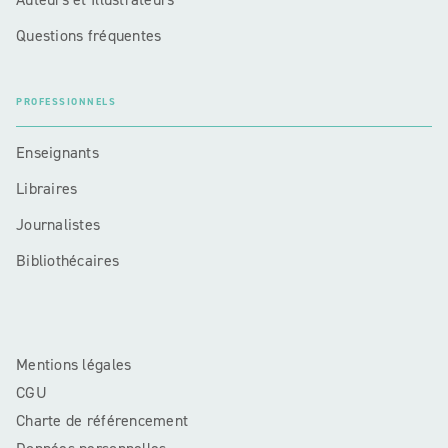
Questions fréquentes
PROFESSIONNELS
Enseignants
Libraires
Journalistes
Bibliothécaires
Mentions légales
CGU
Charte de référencement