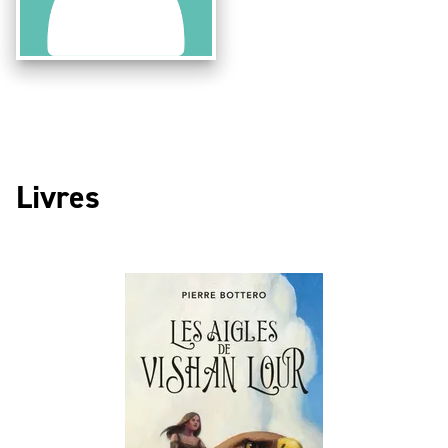
Livres