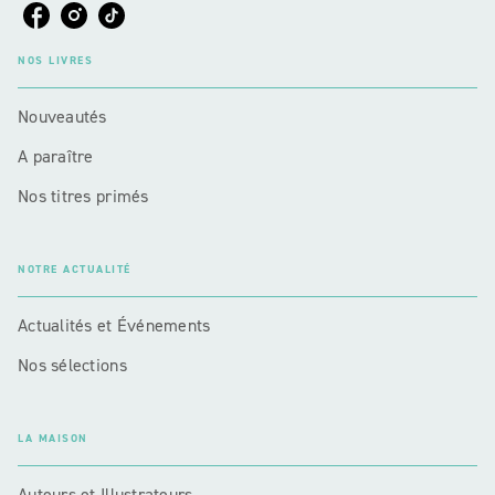
NOS LIVRES
Nouveautés
A paraître
Nos titres primés
NOTRE ACTUALITÉ
Actualités et Événements
Nos sélections
LA MAISON
Auteurs et Illustrateurs