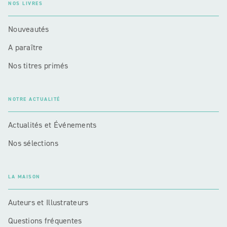
NOS LIVRES
Nouveautés
A paraître
Nos titres primés
NOTRE ACTUALITÉ
Actualités et Événements
Nos sélections
LA MAISON
Auteurs et Illustrateurs
Questions fréquentes