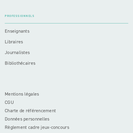
PROFESSIONNELS
Enseignants
Libraires
Journalistes
Bibliothécaires
Mentions légales
CGU
Charte de référencement
Données personnelles
Règlement cadre jeux-concours