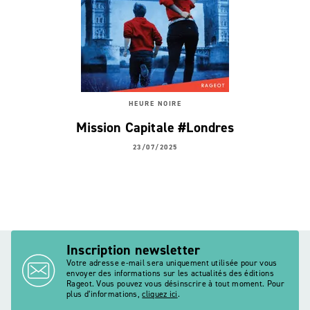
HEURE NOIRE
Mission Capitale #Londres
23/07/2025
Inscription newsletter
Votre adresse e-mail sera uniquement utilisée pour vous
envoyer des informations sur les actualités des éditions
Rageot. Vous pouvez vous désinscrire à tout moment. Pour
plus d’informations,
cliquez ici
.