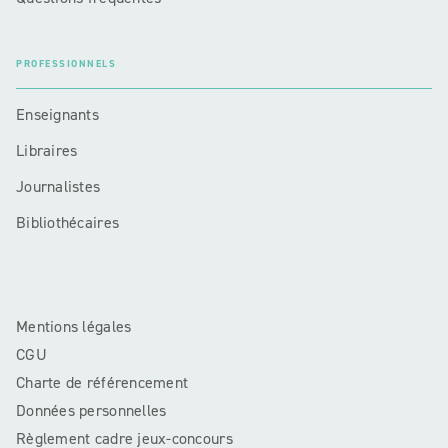
PROFESSIONNELS
Enseignants
Libraires
Journalistes
Bibliothécaires
Mentions légales
CGU
Charte de référencement
Données personnelles
Règlement cadre jeux-concours