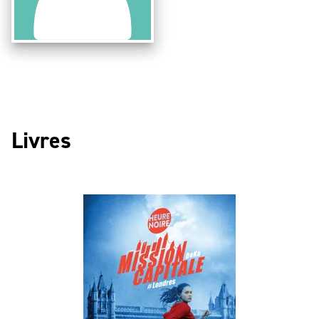
Livres