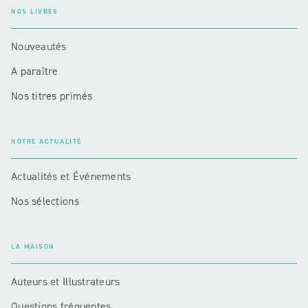
NOS LIVRES
Nouveautés
A paraître
Nos titres primés
NOTRE ACTUALITÉ
Actualités et Événements
Nos sélections
LA MAISON
Auteurs et Illustrateurs
Questions fréquentes