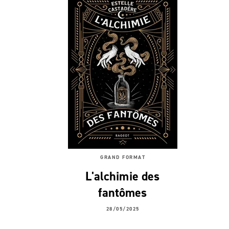
GRAND FORMAT
L'alchimie des
fantômes
28/05/2025