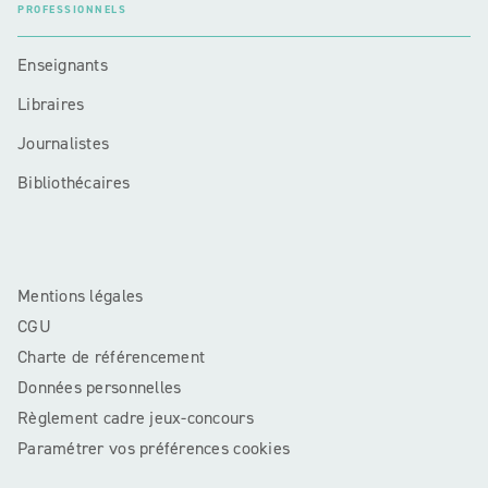
PROFESSIONNELS
Enseignants
Libraires
Journalistes
Bibliothécaires
Mentions légales
CGU
Charte de référencement
Données personnelles
Règlement cadre jeux-concours
Paramétrer vos préférences cookies