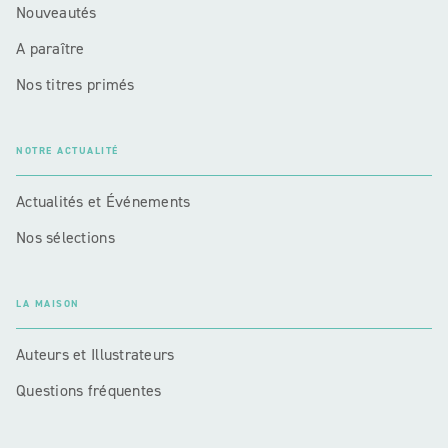
Nouveautés
A paraître
Nos titres primés
NOTRE ACTUALITÉ
Actualités et Événements
Nos sélections
LA MAISON
Auteurs et Illustrateurs
Questions fréquentes