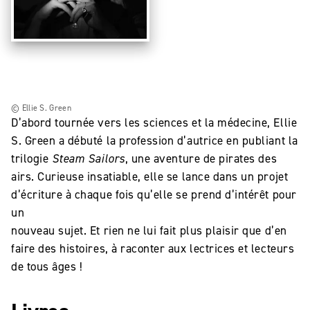
© Ellie S. Green
D’abord tournée vers les sciences et la médecine, Ellie
S. Green a débuté la profession d’autrice en publiant la
trilogie
Steam Sailors
, une aventure de pirates des
airs. Curieuse insatiable, elle se lance dans un projet
d’écriture à chaque fois qu’elle se prend d’intérêt pour
un
nouveau sujet. Et rien ne lui fait plus plaisir que d’en
faire des histoires, à raconter aux lectrices et lecteurs
de tous âges !