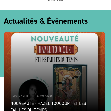
Actualités & Événements
ACTUALITÉ
27/08/2025
NOUVEAUTÉ - HAZEL TOUCOURT ET LES
FAILLES DU TEMPS