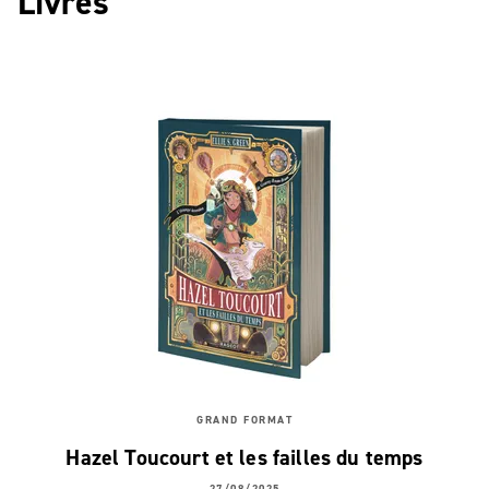
Livres
GRAND FORMAT
Hazel Toucourt et les failles du temps
27/08/2025