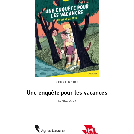
HEURE NOIRE
Une enquête pour les vacances
16/04/2025