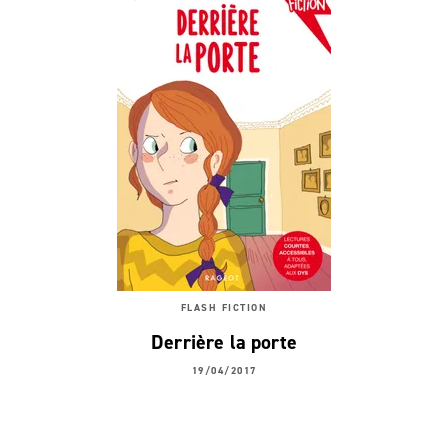
FLASH FICTION
Derrière la porte
19/04/2017