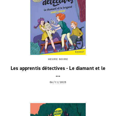
HEURE NOIRE
Les apprentis détectives - Le diamant et le
…
06/11/2025