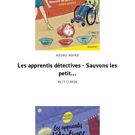
HEURE NOIRE
Les apprentis détectives - Sauvons les
petit…
06/11/2025