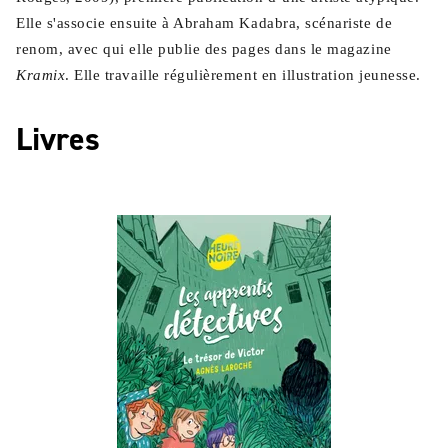
Elle s'associe ensuite à Abraham Kadabra, scénariste de
renom, avec qui elle publie des pages dans le magazine
Kramix
. Elle travaille régulièrement en illustration jeunesse.
Livres