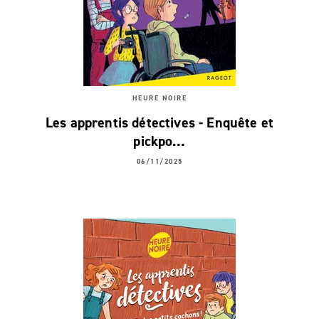
HEURE NOIRE
Les apprentis détectives - Enquête et
pickpo…
06/11/2025