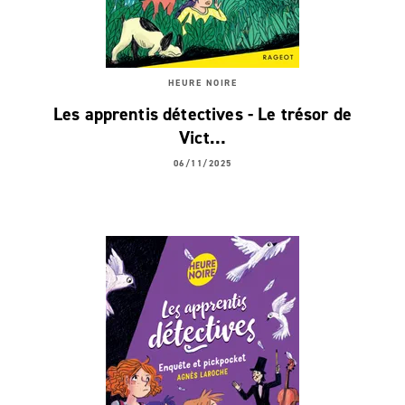
HEURE NOIRE
Les apprentis détectives - Le trésor de
Vict…
06/11/2025