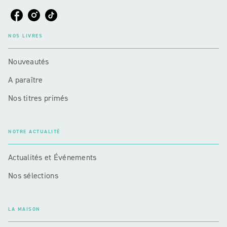
NOS LIVRES
Nouveautés
A paraître
Nos titres primés
NOTRE ACTUALITÉ
Actualités et Événements
Nos sélections
LA MAISON