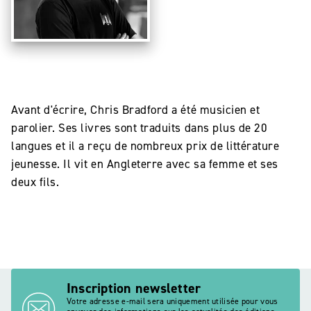
Avant d'écrire, Chris Bradford a été musicien et
parolier. Ses livres sont traduits dans plus de 20
langues et il a reçu de nombreux prix de littérature
jeunesse. Il vit en Angleterre avec sa femme et ses
deux fils.
Inscription newsletter
Votre adresse e-mail sera uniquement utilisée pour vous