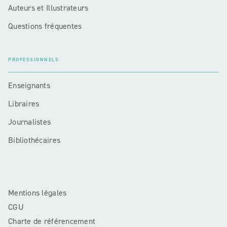
Auteurs et Illustrateurs
Questions fréquentes
PROFESSIONNELS
Enseignants
Libraires
Journalistes
Bibliothécaires
Mentions légales
CGU
Charte de référencement