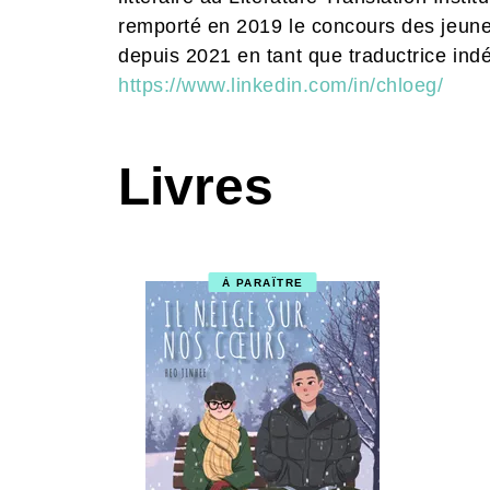
remporté en 2019 le concours des jeune
depuis 2021 en tant que traductrice ind
https://www.linkedin.com/in/chloeg/
Livres
À PARAÎTRE