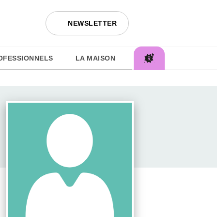
NEWSLETTER
OFESSIONNELS
LA MAISON