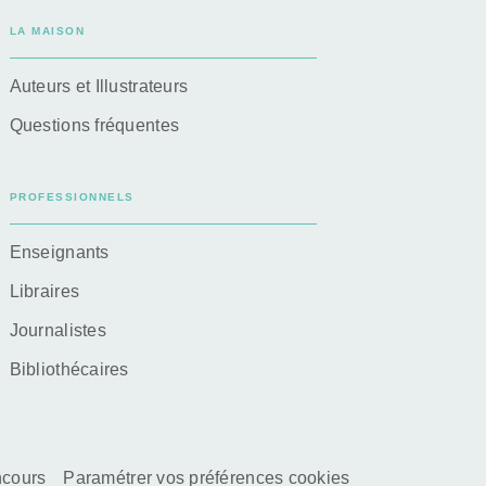
LA MAISON
Auteurs et Illustrateurs
Questions fréquentes
PROFESSIONNELS
Enseignants
Libraires
Journalistes
Bibliothécaires
ncours
Paramétrer vos préférences cookies