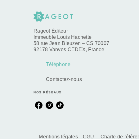
Rageot Éditeur
Immeuble Louis Hachette
58 rue Jean Bleuzen – CS 70007
92178 Vanves CEDEX, France
Téléphone
Contactez-nous
NOS RÉSEAUX
Mentions légales
CGU
Charte de référ