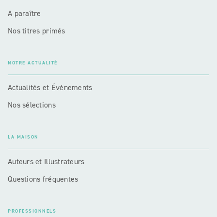
A paraître
Nos titres primés
NOTRE ACTUALITÉ
Actualités et Événements
Nos sélections
LA MAISON
Auteurs et Illustrateurs
Questions fréquentes
PROFESSIONNELS