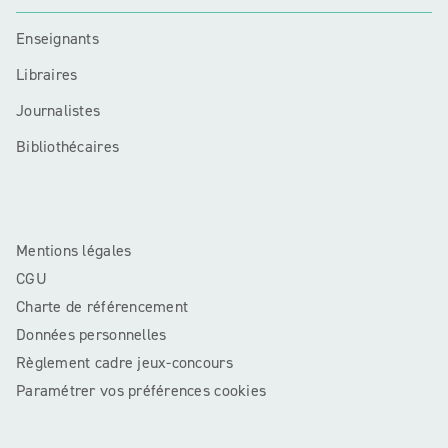
Enseignants
Libraires
Journalistes
Bibliothécaires
Mentions légales
CGU
Charte de référencement
Données personnelles
Règlement cadre jeux-concours
Paramétrer vos préférences cookies