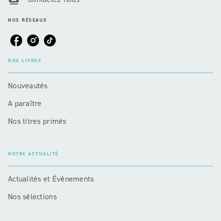
NOS RÉSEAUX
NOS LIVRES
Nouveautés
A paraître
Nos titres primés
NOTRE ACTUALITÉ
Actualités et Événements
Nos sélections