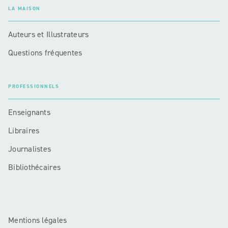
LA MAISON
Auteurs et Illustrateurs
Questions fréquentes
PROFESSIONNELS
Enseignants
Libraires
Journalistes
Bibliothécaires
Mentions légales