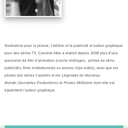
Illustratrice pour la presse, l’édition et la publicité et auteur graphique
pour des séries TV, Caroline Attia a réalisé depuis 2008 plus d’une
quinzaine de film d’animation (courts–métrages, pilotes de série,
publicités, films institutionnels ou encore clips-vidéo), ainsi que les
pilotes des séries
Casimilo et les Légendes du Nouveau
Monde
(Sacrebleu Productions) et
Pirates Millésime
dont elle est
également l’auteur graphique.