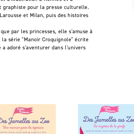
nt graphiste pour la presse culturelle.
 Larousse et Milan, puis des histoires
 que par les princesses, elle s'amuse à
 la série "Manoir Croquignole" écrite
le a adoré s'aventurer dans l'univers