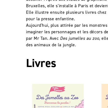
Bruxelles, elle s'installe à Paris et devie
Elle illustre ensuite plusieurs livres chez
pour la presse enfantine.
Aujourd'hui, plus attirée par les monstres
imaginer les personnages et les décors de
par Mr Tan. Avec
Des jumelles au zoo
, el
des animaux de la jungle.
Livres