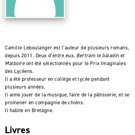
Camille Leboulanger est l’auteur de plusieurs romans,
depuis 2011. Deux d’entre eux,
Bertram le baladin
et
Malboire
ont été sélectionnés pour le Prix Imaginales
des Lycéens.
Il a été professeur en collège et lycée pendant
plusieurs années.
Il aime jouer de la musique, faire de la pâtisserie, et se
promener en compagnie de chiens.
Il habite en Bretagne.
Livres