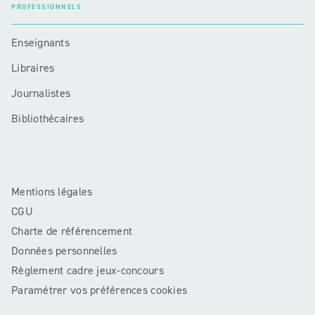
PROFESSIONNELS
Enseignants
Libraires
Journalistes
Bibliothécaires
Mentions légales
CGU
Charte de référencement
Données personnelles
Règlement cadre jeux-concours
Paramétrer vos préférences cookies