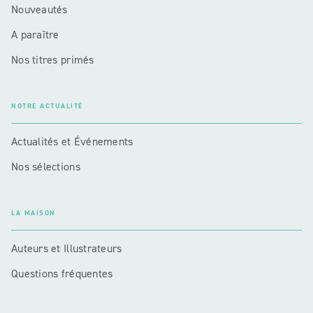
Nouveautés
A paraître
Nos titres primés
NOTRE ACTUALITÉ
Actualités et Événements
Nos sélections
LA MAISON
Auteurs et Illustrateurs
Questions fréquentes