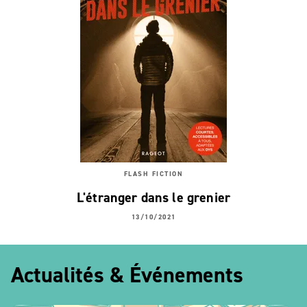
FLASH FICTION
L'étranger dans le grenier
13/10/2021
Actualités & Événements