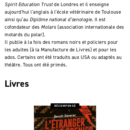
Spirit Education Trust
de Londres et il enseigne
aujourd'hui l'anglais à l'école vétérinaire de Toulouse
ainsi qu’au
Diplôme national d’œnologie
. Il est
cofondateur des
Molars
(association internationale des
motards du polar).
Il publie à la fois des romans noirs et policiers pour
les adultes (à la Manufacture de Livres) et pour les
ados. Certains ont été traduits aux USA ou adaptés au
théâtre. Tous ont été primés.
Livres
RÉCOMPENSÉ