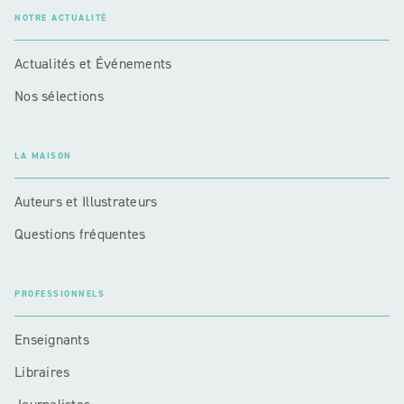
NOTRE ACTUALITÉ
Actualités et Événements
Nos sélections
LA MAISON
Auteurs et Illustrateurs
Questions fréquentes
PROFESSIONNELS
Enseignants
Libraires