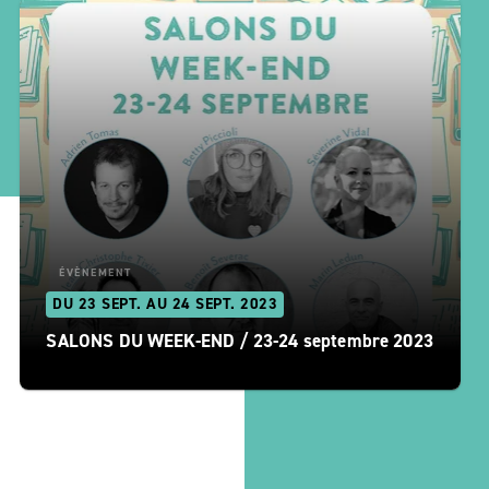
ÉVÈNEMENT
DU 23 SEPT. AU 24 SEPT. 2023
SALONS DU WEEK-END / 23-24 septembre 2023