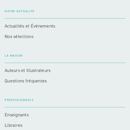
NOTRE ACTUALITÉ
Actualités et Événements
Nos sélections
LA MAISON
Auteurs et Illustrateurs
Questions fréquentes
PROFESSIONNELS
Enseignants
Libraires