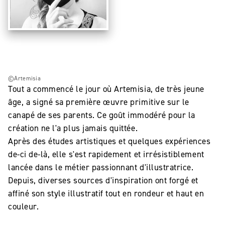
©Artemisia
Tout a commencé le jour où Artemisia, de très jeune
âge, a signé sa première œuvre primitive sur le
canapé de ses parents. Ce goût immodéré pour la
création ne l'a plus jamais quittée.
Après des études artistiques et quelques expériences
de-ci de-là, elle s'est rapidement et irrésistiblement
lancée dans le métier passionnant d'illustratrice.
Depuis, diverses sources d'inspiration ont forgé et
affiné son style illustratif tout en rondeur et haut en
couleur.