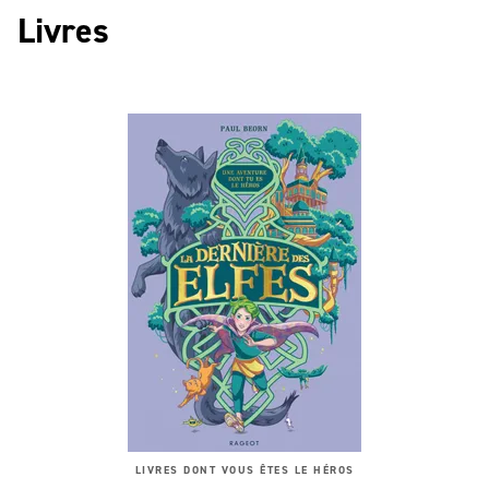
Livres
LIVRES DONT VOUS ÊTES LE HÉROS