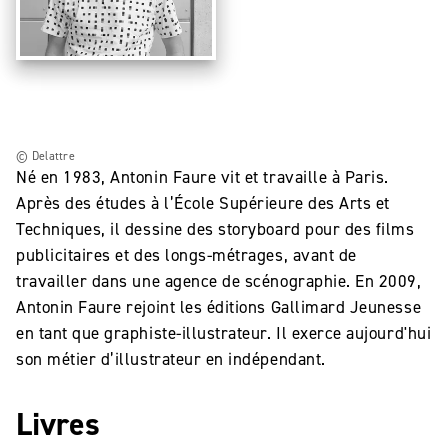
© Delattre
Né en 1983, Antonin Faure vit et travaille à Paris.
Après des études à l’École Supérieure des Arts et
Techniques, il dessine des storyboard pour des films
publicitaires et des longs-métrages, avant de
travailler dans une agence de scénographie. En 2009,
Antonin Faure rejoint les éditions Gallimard Jeunesse
en tant que graphiste-illustrateur. Il exerce aujourd'hui
son métier d’illustrateur en indépendant.
Livres