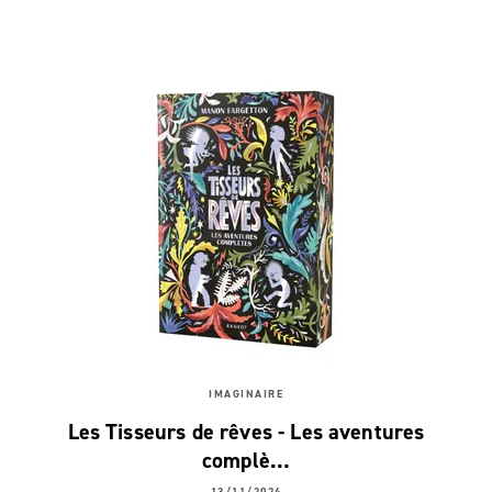
IMAGINAIRE
Les Tisseurs de rêves - Les aventures
complè…
13/11/2024