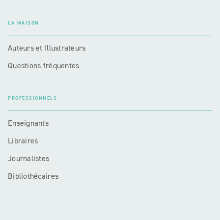
LA MAISON
Auteurs et Illustrateurs
Questions fréquentes
PROFESSIONNELS
Enseignants
Libraires
Journalistes
Bibliothécaires