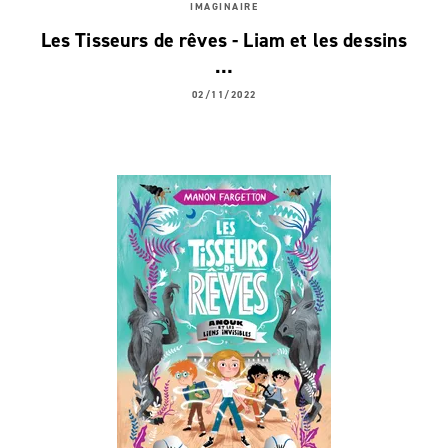
IMAGINAIRE
Les Tisseurs de rêves - Liam et les dessins
…
02/11/2022