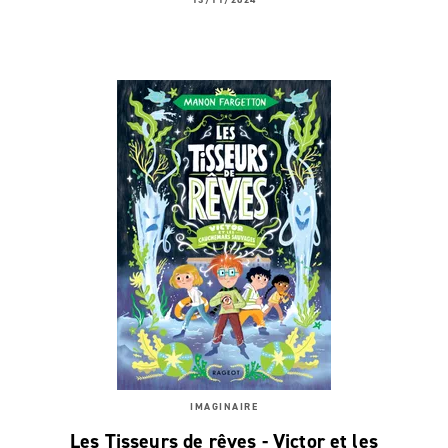
IMAGINAIRE
Les Tisseurs de rêves - Victor et les