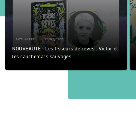
ACTUALITÉ
22/02/2023
NOUVEAUTE - Les tisseurs de rêves : Victor et
les cauchemars sauvages