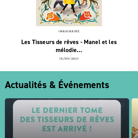
IMAGINAIRE
Les Tisseurs de rêves - Manel et les
mélodie…
15/09/2021
Actualités & Événements