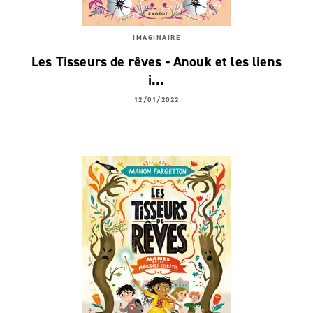
IMAGINAIRE
Les Tisseurs de rêves - Anouk et les liens
i…
12/01/2022