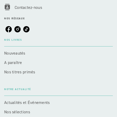
contacts
Contactez-nous
NOS RÉSEAUX
NOS LIVRES
Nouveautés
A paraître
Nos titres primés
NOTRE ACTUALITÉ
Actualités et Événements
Nos sélections