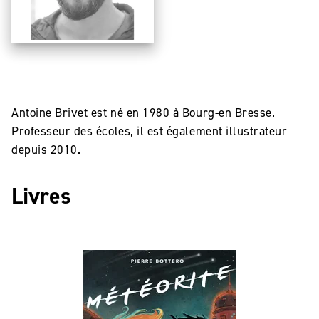
Antoine Brivet est né en 1980 à Bourg-en Bresse.
Professeur des écoles, il est également illustrateur
depuis 2010.
Livres