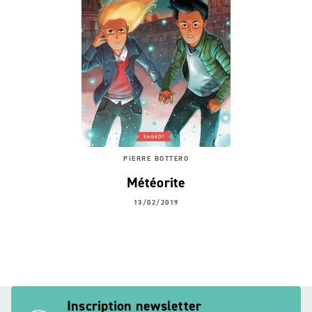
PIERRE BOTTERO
Météorite
13/02/2019
Inscription newsletter