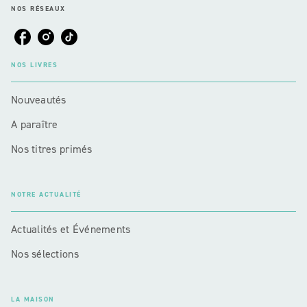
NOS RÉSEAUX
NOS LIVRES
Nouveautés
A paraître
Nos titres primés
NOTRE ACTUALITÉ
Actualités et Événements
Nos sélections
LA MAISON