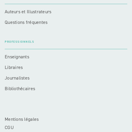
Auteurs et Illustrateurs
Questions fréquentes
PROFESSIONNELS
Enseignants
Libraires
Journalistes
Bibliothécaires
Mentions légales
CGU