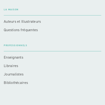
LA MAISON
Auteurs et Illustrateurs
Questions fréquentes
PROFESSIONNELS
Enseignants
Libraires
Journalistes
Bibliothécaires