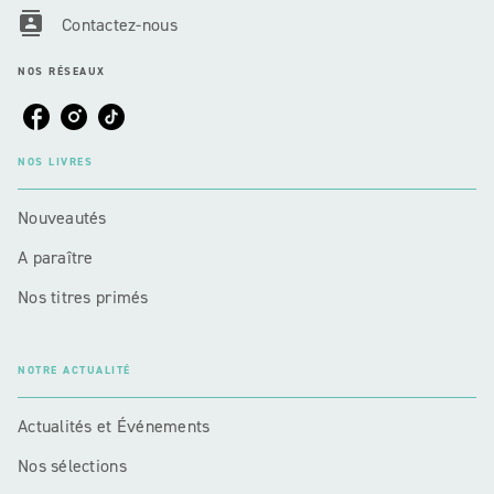
contacts
Contactez-nous
NOS RÉSEAUX
NOS LIVRES
Nouveautés
A paraître
Nos titres primés
NOTRE ACTUALITÉ
Actualités et Événements
Nos sélections