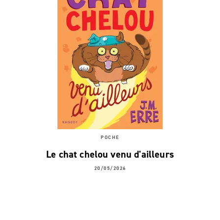
POCHE
Le chat chelou venu d'ailleurs
20/05/2026