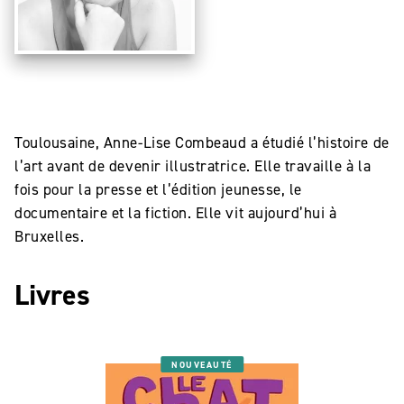
Toulousaine, Anne-Lise Combeaud a étudié l’histoire de
l’art avant de devenir illustratrice. Elle travaille à la
fois pour la presse et l’édition jeunesse, le
documentaire et la fiction. Elle vit aujourd’hui à
Bruxelles.
Livres
NOUVEAUTÉ