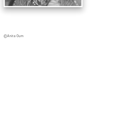
©Anita Oum