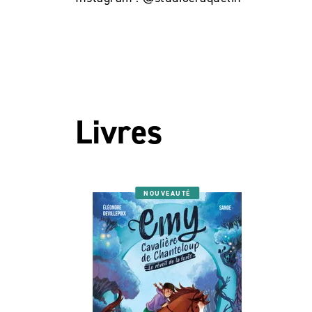
Livres
NOUVEAUTÉ