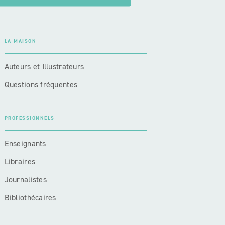
LA MAISON
Auteurs et Illustrateurs
Questions fréquentes
PROFESSIONNELS
Enseignants
Libraires
Journalistes
Bibliothécaires