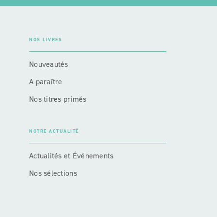
NOS LIVRES
Nouveautés
A paraître
Nos titres primés
NOTRE ACTUALITÉ
Actualités et Événements
Nos sélections