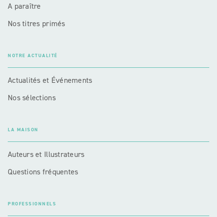
A paraître
Nos titres primés
NOTRE ACTUALITÉ
Actualités et Événements
Nos sélections
LA MAISON
Auteurs et Illustrateurs
Questions fréquentes
PROFESSIONNELS