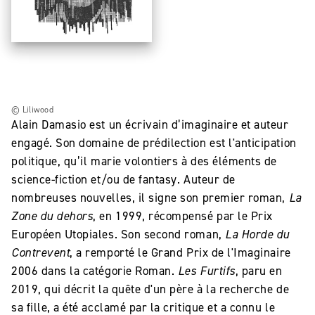
© Liliwood
Alain Damasio est un écrivain d’imaginaire et auteur
engagé. Son domaine de prédilection est l'anticipation
politique, qu’il marie volontiers à des éléments de
science-fiction et/ou de fantasy. Auteur de
nombreuses nouvelles, il signe son premier roman,
La
Zone du dehors
, en 1999, récompensé par le Prix
Européen Utopiales. Son second roman,
La Horde du
Contrevent
, a remporté le Grand Prix de l'Imaginaire
2006 dans la catégorie Roman.
Les Furtifs
, paru en
2019, qui décrit la quête d'un père à la recherche de
sa fille, a été acclamé par la critique et a connu le