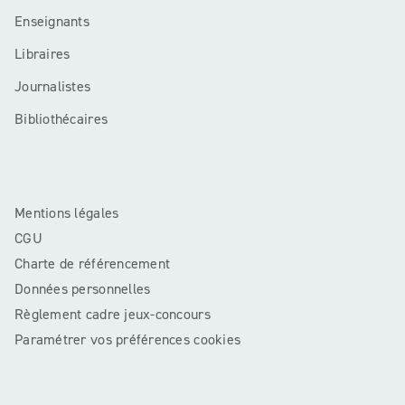
Enseignants
Libraires
Journalistes
Bibliothécaires
Mentions légales
CGU
Charte de référencement
Données personnelles
Règlement cadre jeux-concours
Paramétrer vos préférences cookies