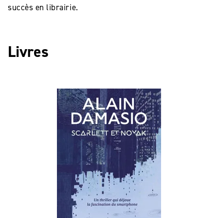
succès en librairie.
Livres