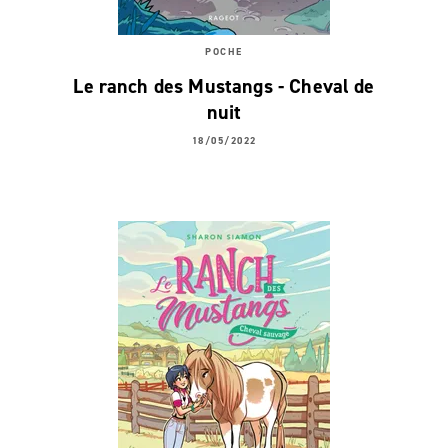
POCHE
Le ranch des Mustangs - Cheval de
nuit
18/05/2022