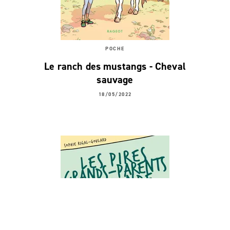
POCHE
Le ranch des mustangs - Cheval
sauvage
18/05/2022