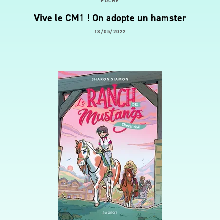
POCHE
Vive le CM1 ! On adopte un hamster
18/05/2022