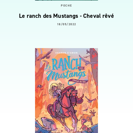
POCHE
Le ranch des Mustangs - Cheval rêvé
18/05/2022