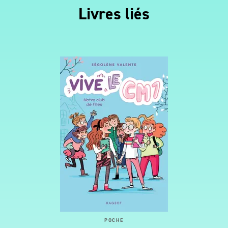
Livres liés
POCHE