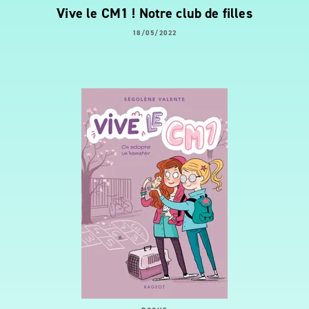
Vive le CM1 ! Notre club de filles
18/05/2022