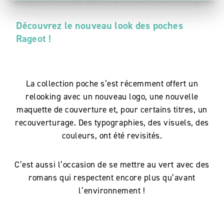
Découvrez le nouveau look des poches
Rageot
!
La collection poche s’est récemment offert un
relooking avec un nouveau logo, une nouvelle
maquette de couverture et, pour certains titres, un
recouverturage. Des typographies, des visuels, des
couleurs, ont été revisités.
C’est aussi l’occasion de se mettre au vert avec des
romans qui respectent encore plus qu’avant
l’environnement !