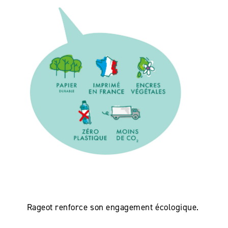
Rageot renforce son engagement écologique.