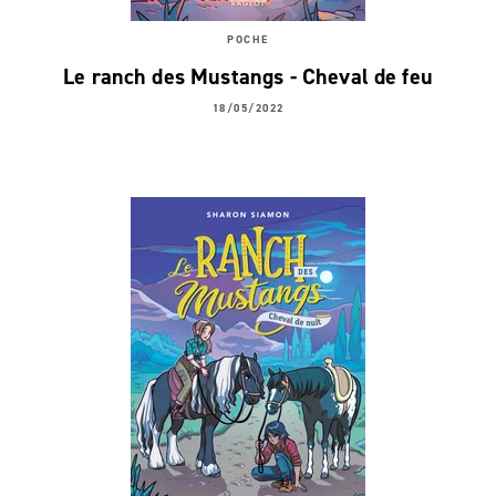
POCHE
Le ranch des Mustangs - Cheval de feu
18/05/2022