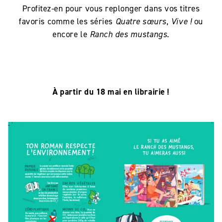
Profitez-en pour vous replonger dans vos titres
favoris comme les séries
Quatre sœurs
,
Vive !
ou
encore le
Ranch des mustangs
.
À partir du 18 mai en librairie !