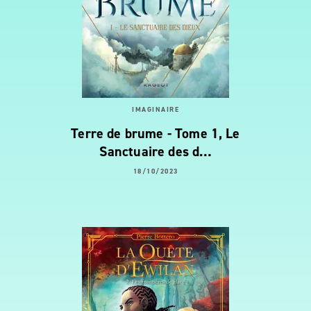
IMAGINAIRE
Terre de brume - Tome 1, Le
Sanctuaire des d…
18/10/2023