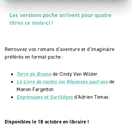
Les versions poche arrivent pour quatre
titres ce mois-ci !
Retrouvez vos romans d’aventure et d’imaginaire
préférés en format poche :
Terre de Brume
de Cindy Van Wilder
Le Livre de toutes les Réponses sauf une
de
Manon Fargetton
Engrenages et Sortilèges
d’Adrien Tomas
Disponibles le 18 octobre en libraire !