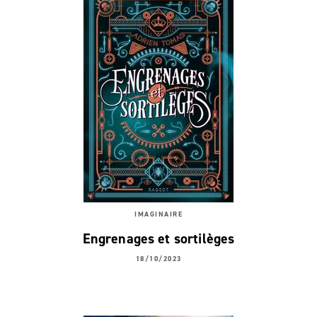
IMAGINAIRE
Engrenages et sortilèges
18/10/2023