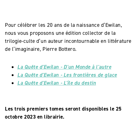
Pour célébrer les 20 ans de la naissance d’Ewilan,
nous vous proposons une édition collector de la
trilogie-culte d’un auteur incontournable en littérature
de l’imaginaire, Pierre Bottero.
La Quête d'Ewilan - D'un Monde à l'autre
La Quête d'Ewilan - Les frontières de glace
La Quête d'Ewilan - L'île du destin
Les trois premiers tomes seront disponibles le 25
octobre 2023 en librairie.