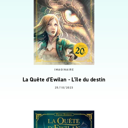
IMAGINAIRE
La Quête d'Ewilan - L'île du destin
25/10/2023