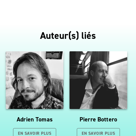
Auteur(s) liés
Adrien Tomas
Pierre Bottero
EN SAVOIR PLUS
EN SAVOIR PLUS