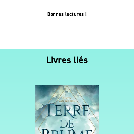
Bonnes lectures !
Livres liés