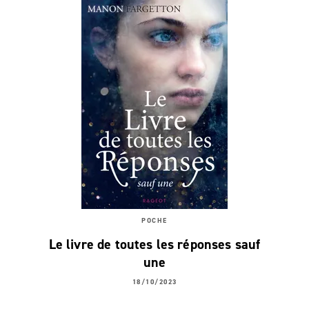
POCHE
Le livre de toutes les réponses sauf
une
18/10/2023