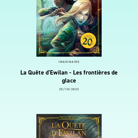
IMAGINAIRE
La Quête d'Ewilan - Les frontières de
glace
25/10/2023