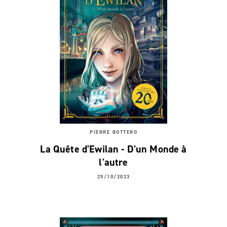
PIERRE BOTTERO
La Quête d'Ewilan - D'un Monde à
l'autre
25/10/2023