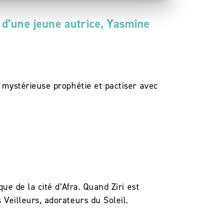
 d’une jeune autrice, Yasmine
 mystérieuse prophétie et pactiser avec
que de la cité d’Afra. Quand Ziri est
 Veilleurs, adorateurs du Soleil.