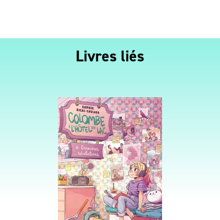
Livres liés