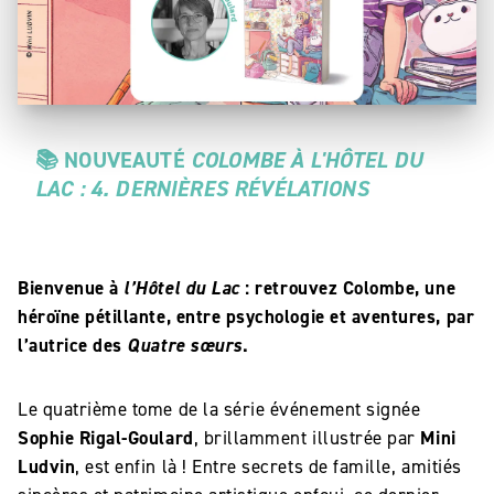
📚
NOUVEAUTÉ
COLOMBE À L'HÔTEL DU
LAC : 4. DERNIÈRES RÉVÉLATIONS
Bienvenue à
l’Hôtel du Lac
: retrouvez Colombe, une
héroïne pétillante, entre psychologie et aventures, par
l’autrice des
Quatre sœurs
.
Le quatrième tome de la série événement signée
Sophie Rigal-Goulard
, brillamment illustrée par
Mini
Ludvin
, est enfin là ! Entre secrets de famille, amitiés