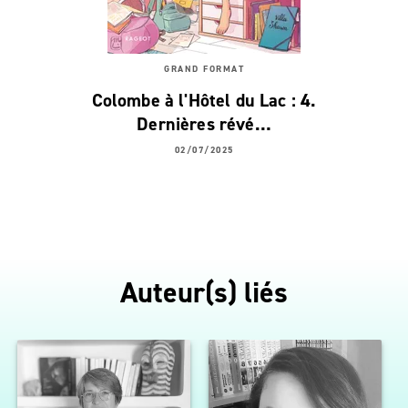
GRAND FORMAT
Colombe à l'Hôtel du Lac : 4.
Dernières révé…
02/07/2025
Auteur(s) liés