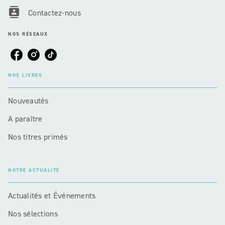
contacts
Contactez-nous
NOS RÉSEAUX
NOS LIVRES
Nouveautés
A paraître
Nos titres primés
NOTRE ACTUALITÉ
Actualités et Événements
Nos sélections