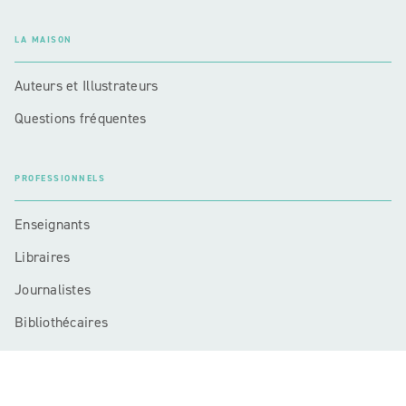
LA MAISON
Auteurs et Illustrateurs
Questions fréquentes
PROFESSIONNELS
Enseignants
Libraires
Journalistes
Bibliothécaires